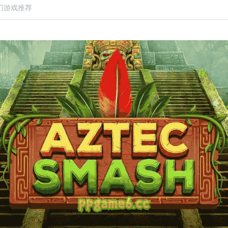
门游戏推荐