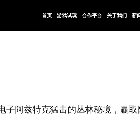
首页
游戏试玩
合作平台
关于我们
新
P电子阿兹特克猛击的丛林秘境，赢取