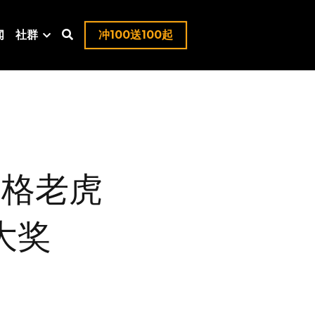
闻
社群
冲100送100起
风格老虎
大奖