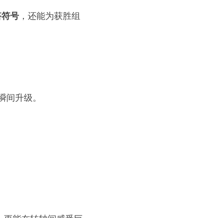
搭符号
，还能为获胜组
瞬间升级。