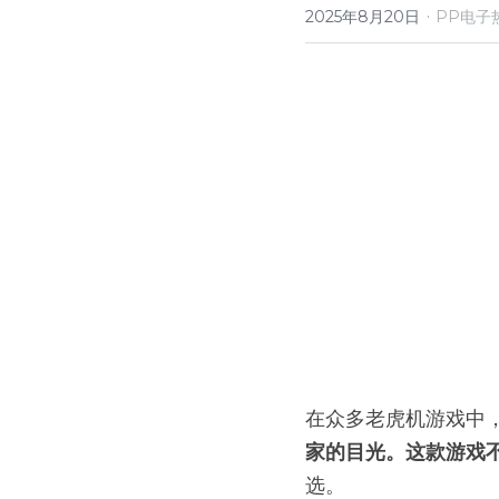
·
2025年8月20日
PP电子
在众多老虎机游戏中
家的目光。这款游戏不
选。