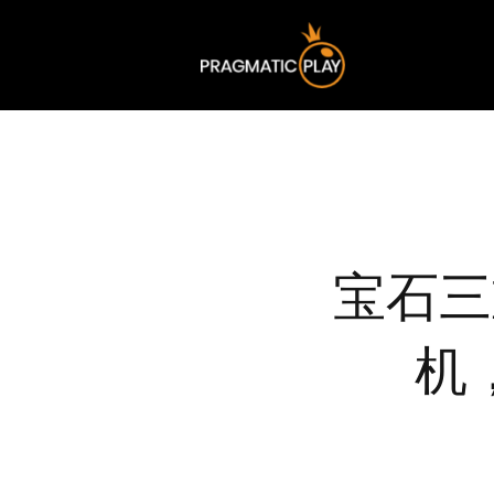
宝石三
机