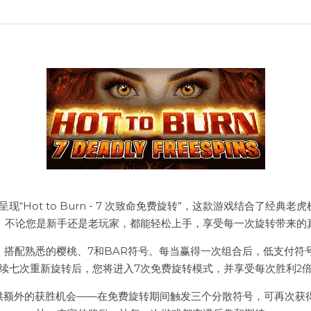
现“Hot to Burn - 7 次致命免费旋转”，这款游戏结合了经典
。不论您是新手还是老玩家，都能轻松上手，享受每一次旋转带来的
计，搭配熟悉的樱桃、7和BAR符号。每当赢得一次组合后，低支付符
续七次重新旋转后，您将进入7次免费旋转模式，并享受每次胜利2
”还为您提供额外的获胜机会——在免费旋转期间触发三个分散符号，可再次