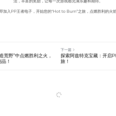
法，丰富的奖励，让每一次游戏都充满乐趣和期待。
即加入PP王者电子，开始您的“Hot to Burn”之旅，点燃胜利的火
下一篇
锻造荒野”中点燃胜利之火，
探索阿兹特克宝藏：开启P
利品！
旅！