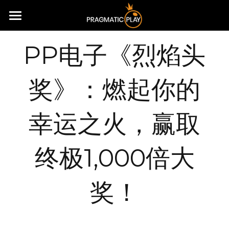
首页
PP电子《烈焰头
游戏试玩
奖》：燃起你的
合作平台
关于我们
幸运之火，赢取
新闻
终极1,000倍大
社群
(X) Twitter
搜索
奖！
Youtube
冲100送100起