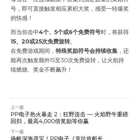
号，即可直接触发相应累积大奖，感受一转爆奖
的快感！
而当你击中
4个、5个或6个免费符号
时，将获得
15、20或25次免费旋转
。
在免费游戏期间，
特殊奖励符号会持续收集
，还
能再次触发额外15至30次免费旋转，让火焰持
续燃烧、奖金不断飙升！
上一篇
PP电子热火暴走 2：狂野连击 — 火焰野牛重磅
回归，最高4,000倍奖励等你赢
下一篇
扬帆深海寻宝！PP电子《克拉肯船长