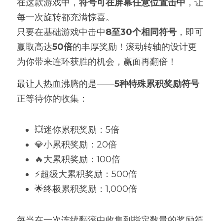
在这款游戏中，
符号可在屏幕任意位置击中
，让
每一次旋转都充满惊喜。
只要在基础游戏中击中
8至30个相同符号
，即可
赢取高达
50倍
的丰厚奖励！滚动转轴的设计更
为你带来连环获胜的机会，赢面再翻倍！
最让人热血沸腾的是——
5种特殊累积奖励符号
正等待你的收集：
💥迷你累积奖励：5倍
💎小累积奖励：20倍
🔥大累积奖励：100倍
⚡超级大累积奖励：500倍
🌟终极累积奖励：1,000倍
每当在一次连续翻滚中收集到指定数量的奖励符