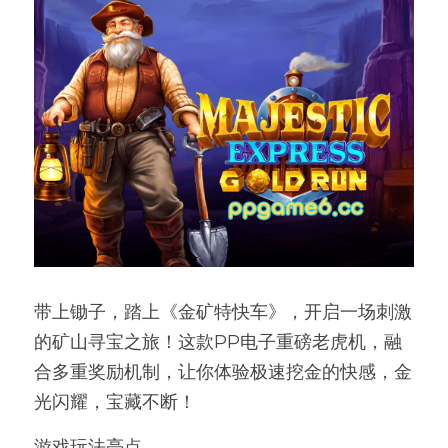
带上锄子，踏上《金矿特快车》，开启一场刺激
的矿山寻宝之旅！这款PP电子重磅老虎机，融
合多重奖励机制，让你体验极速挖金的快感，金
光闪耀，宝藏不断！
游戏玩法亮点