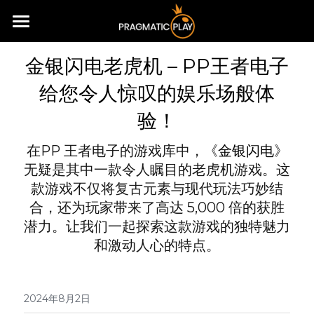
首页
金银闪电老虎机 – PP王者电子
游戏试玩
给您令人惊叹的娱乐场般体
合作平台
验！
关于我们
在PP 王者电子的游戏库中，《
金银闪电
》
无疑是其中一款令人瞩目的老虎机游戏。这
新闻
款游戏不仅将复古元素与现代玩法巧妙结
合，还为玩家带来了高达 5,000 倍的获胜
社群
潜力。让我们一起探索这款游戏的独特魅力
和激动人心的特点。
(X) Twitter
搜索
Youtube
冲100送100起
2024年8月2日