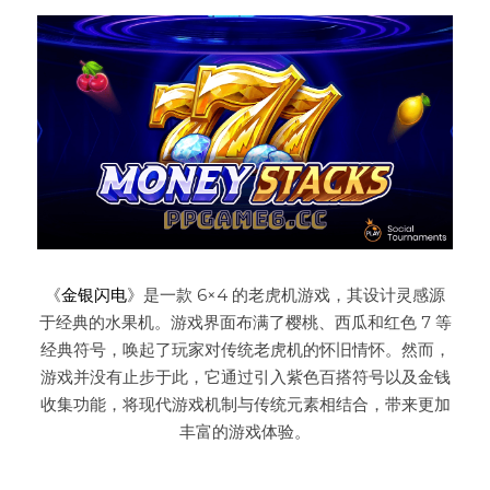
《
金银闪电
》是一款 6×4 的老虎机游戏，其设计灵感源
于经典的水果机。游戏界面布满了樱桃、西瓜和红色 7 等
经典符号，唤起了玩家对传统老虎机的怀旧情怀。然而，
游戏并没有止步于此，它通过引入紫色百搭符号以及金钱
收集功能，将现代游戏机制与传统元素相结合，带来更加
丰富的游戏体验。