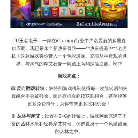
PP王者电子，一家在iGaming行业中声名显赫的多垂直
供应商，现已带来全新热带冒险——**热带提基™**老虎
机！这款游戏将你带入一个色彩斑斓、充满丛林奇观的世
界，与淘气的摩艾石像一同踏上岛屿探险之旅。🌺🌴
游戏亮点：
🎰 
反向翻滚转轴
：独特的游戏机制使得每一次旋转后的失
败组合不会被移除，而是有机会延续获胜组合，甚至掉落
更多免费符号，为你带来更多胜利机会！
🍍 
丛林与摩艾
：设置在3×6的转轴上，游戏画面充满了丰
富的丛林水果和经典摩艾符号，仿佛置身于一个风景如画
的丛林之中。