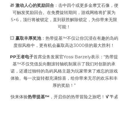
🎁 
激动人心的奖励回合
：击中四个或更多金摩艾石像，便
可触发奖励回合。在免费旋转期间，游戏网格将扩展为
5×6，顶行将被锁定，直到获胜解除锁定，为你带来无限
可能！
💥 
赢取丰厚奖池
：热带提基™不仅让你沉浸在有趣的岛屿
度假风格中，更有机会赢取高达3000倍的最大胜利！
PP王者电子
首席业务发展官Yossi Barzely表示：“热带提
基™不仅凭借反向翻滚转轴机制展示了我们对创新的承
诺，还通过独特的岛屿风格主题为玩家带来了难忘的游戏
体验。每一次旋转都充满惊喜，给你带来无尽的欢乐和丰
厚的奖励！”
快来体验
热带提基™
，开启你的热带冒险之旅吧！🍹🌴💰