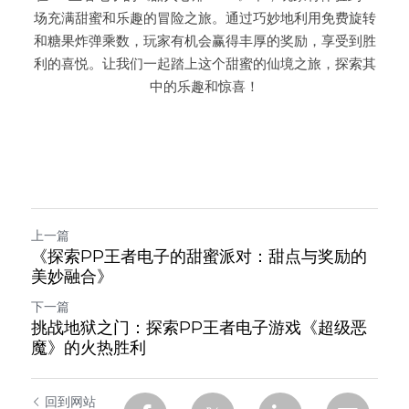
场充满甜蜜和乐趣的冒险之旅。通过巧妙地利用免费旋转
和糖果炸弹乘数，玩家有机会赢得丰厚的奖励，享受到胜
利的喜悦。让我们一起踏上这个甜蜜的仙境之旅，探索其
中的乐趣和惊喜！
上一篇
《探索PP王者电子的甜蜜派对：甜点与奖励的
美妙融合》
下一篇
挑战地狱之门：探索PP王者电子游戏《超级恶
魔》的火热胜利
回到网站