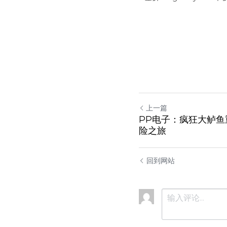
上一篇
PP电子：疯狂大鲈
险之旅
回到网站