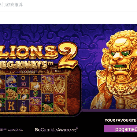
热门游戏推荐