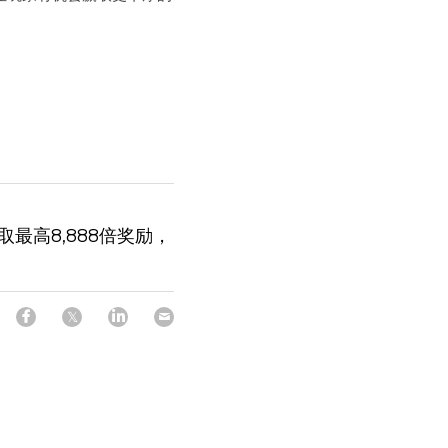
取最高8,888倍奖励，