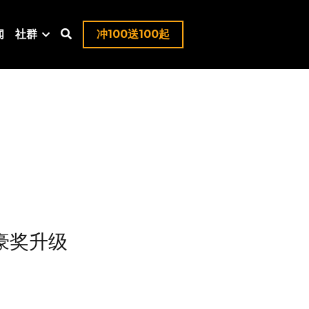
闻
社群
冲100送100起
，豪奖升级