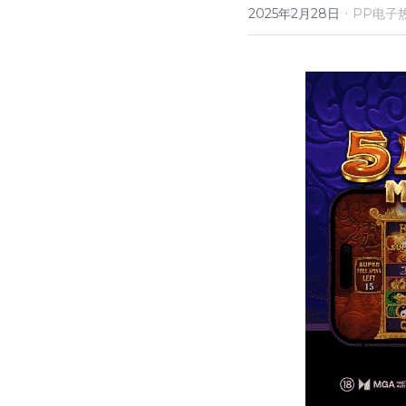
·
2025年2月28日
PP电子