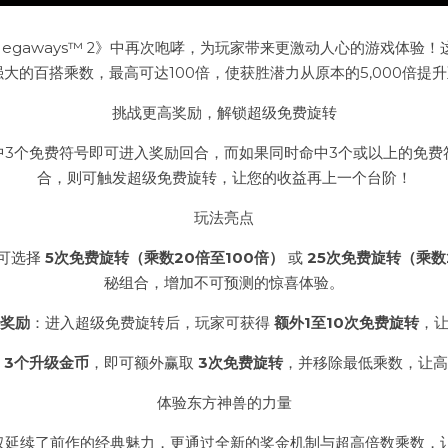
egaways™ 2》中再次咆哮，为玩家带来更激动人心的游戏体验
大的百搭乘数，最高可达100倍，使获胜潜力从原本的5,000倍提升至
挑战更高奖励，解锁超级免费旋转
中3个免费符号即可进入奖励回合，而如果同时命中3个或以上的免费
合，则可触发超级免费旋转，让您的收益再上一个台阶！
玩法亮点
可选择 
5次免费旋转（乘数20倍至100倍）
 或 
25次免费旋转（乘数
秘组合，增加不可预测的惊喜体验。
奖励
：进入超级免费旋转后，玩家可获得 
额外1至10次免费旋转
，
 
3个升级金币
，即可额外赢取 
3次免费旋转
，并移除最低乘数，让高
体验东方神兽的力量
 2不仅延续了前作的经典魅力，更通过全新的奖金机制与超高倍数乘数