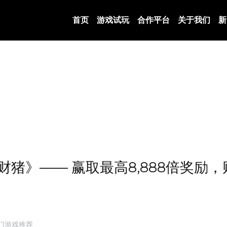
首页
游戏试玩
合作平台
关于我们
新
财猪》—— 赢取最高8,888倍奖励