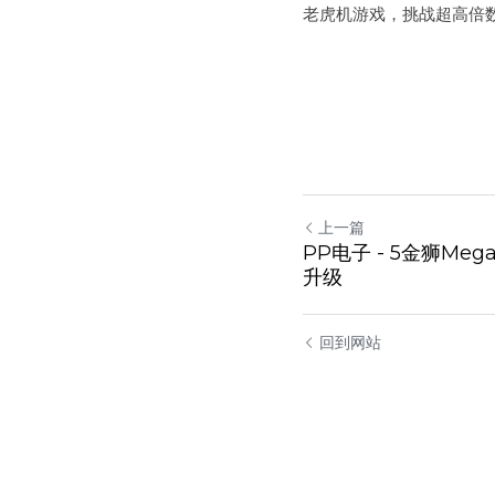
PP电子《贪财猪》不仅
老虎机游戏，挑战超高倍
上一篇
PP电子 - 5金狮Me
升级
回到网站