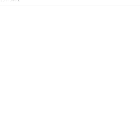
门游戏推荐