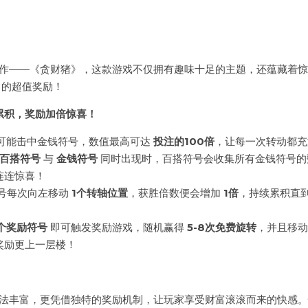
力作——《贪财猪》，这款游戏不仅拥有趣味十足的主题，还蕴藏着
 的超值奖励！
累积，奖励加倍惊喜！
可能击中金钱符号，数值最高可达 
投注的100倍
，让每一次转动都充
百搭符号
 与 
金钱符号
 同时出现时，百搭符号会收集所有金钱符号
连连惊喜！
号每次向左移动 
1个转轴位置
，获胜倍数便会增加 
1倍
，持续累积直
个奖励符号
 即可触发奖励游戏，随机赢得 
5-8次免费旋转
，并且移动
奖励更上一层楼！