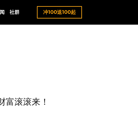
闻
社群
冲100送100起
，财富滚滚来！